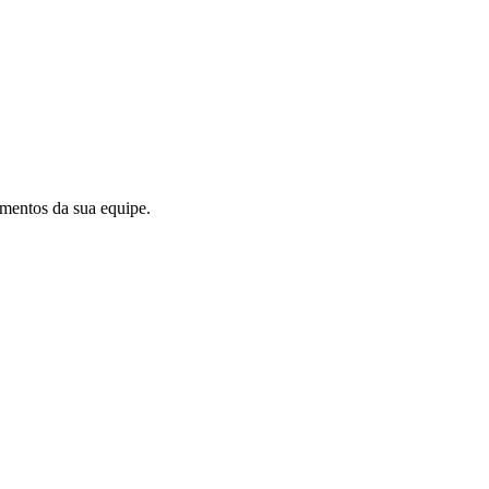
mentos da sua equipe.